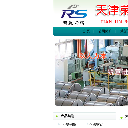
首 页
|
公司简介
|
荣誉
产品类别
不锈钢板
不锈钢管