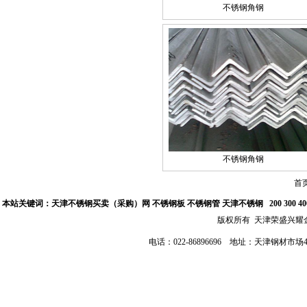
不锈钢角钢
不锈钢角钢
首
本站关键词：
天津不锈钢买卖（采购）网
不锈钢板 不锈钢管
天津不锈钢
200 300 
版权所有 天津荣盛兴
电话：022-86896696 地址：天津钢材市场